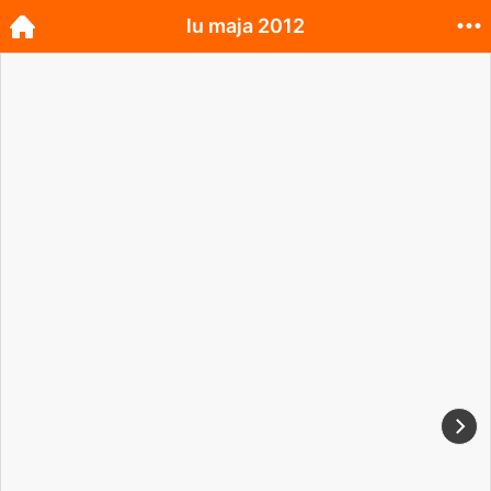
lu maja 2012