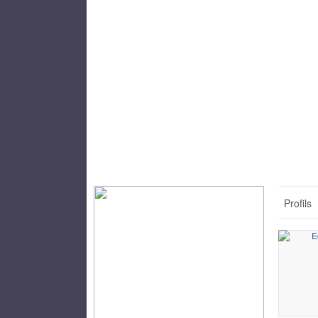
Profils