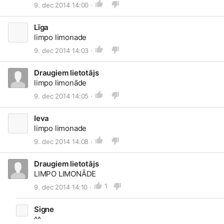
9. dec 2014 14:00 ·
Līga
limpo limonade
9. dec 2014 14:03 ·
Draugiem lietotājs
limpo limonāde
9. dec 2014 14:05 ·
Ieva
limpo limonade
9. dec 2014 14:08 ·
Draugiem lietotājs
LIMPO LIMONĀDE
1
9. dec 2014 14:10 ·
Signe
^^