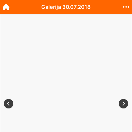
Galerija 30.07.2018