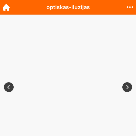
optiskas-iluzijas