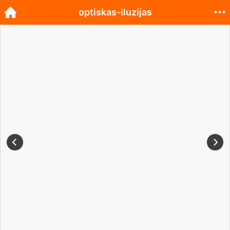
optiskas-iluzijas