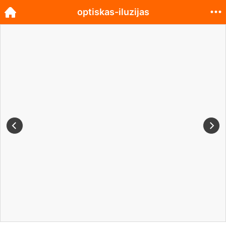
optiskas-iluzijas