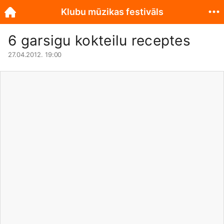
Klubu mūzikas festivāls
6 garsigu kokteilu receptes
27.04.2012. 19:00