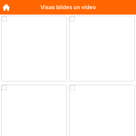
Visas bildes un video