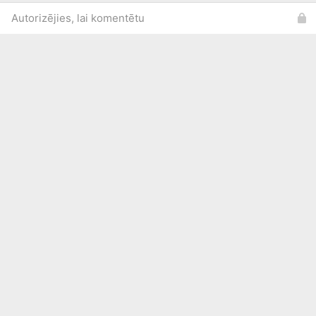
Autorizējies, lai komentētu