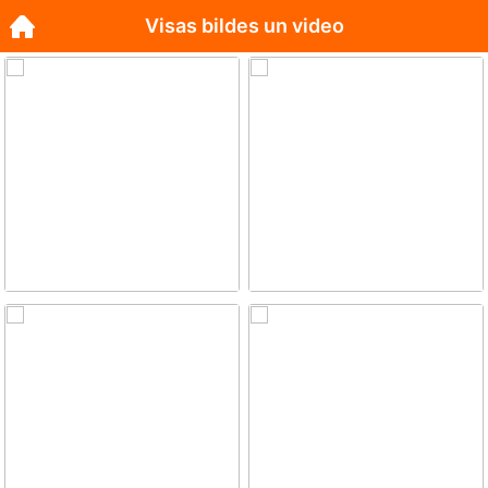
Visas bildes un video