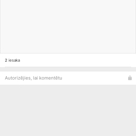
2
iesaka
Autorizējies, lai komentētu