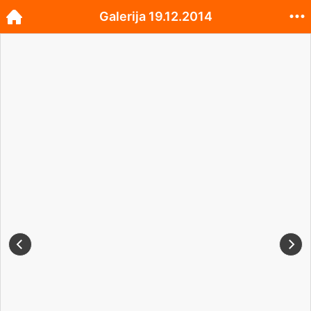
Galerija 19.12.2014