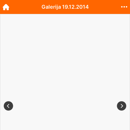
Galerija 19.12.2014