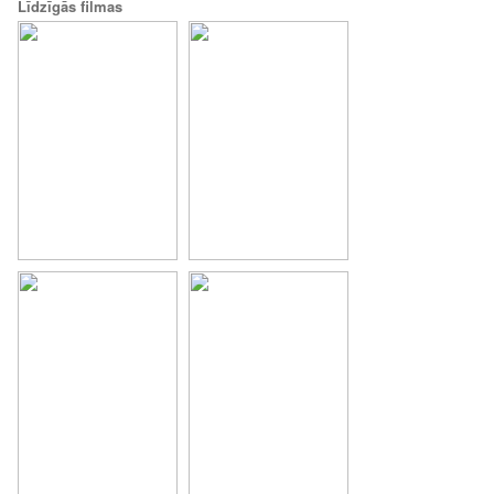
Līdzīgās filmas