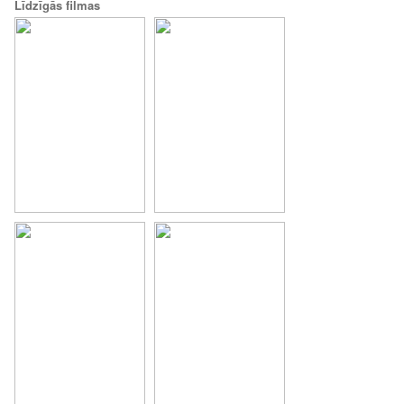
Līdzīgās filmas