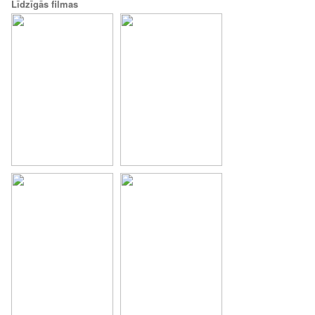
Līdzīgās filmas