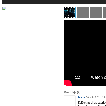
Viedokļi
(2)
Iveta
30. okt 2014 19
K.Bekinseilas atgrie