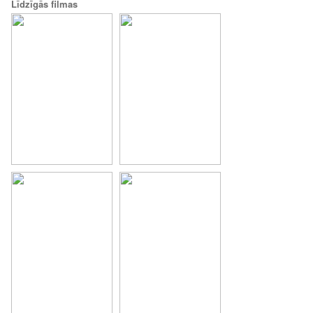
Līdzīgās filmas