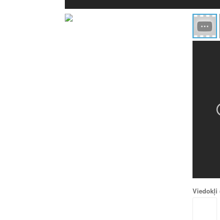
Viedokļi