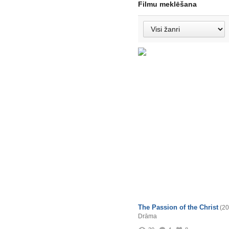
Filmu meklēšana
The Passion of the Christ
(20
Drāma