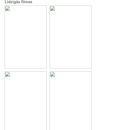
Līdzīgās filmas