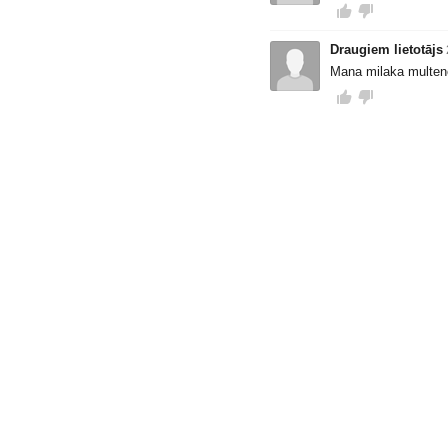
Draugiem lietotājs
Mana milaka multen