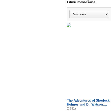
Filmu meklēšana
The Adventures of Sherlock
Holmes and Dr. Watson:…
(1981)