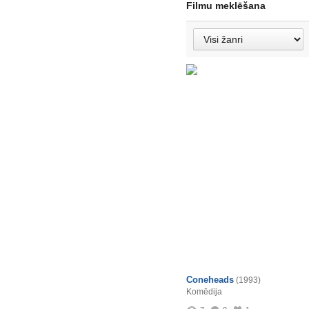
Filmu meklēšana
Coneheads
(1993)
Komēdija