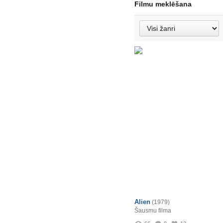
Filmu meklēšana
Alien
(1979)
Šausmu filma