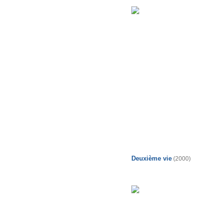
Deuxième vie
(2000)