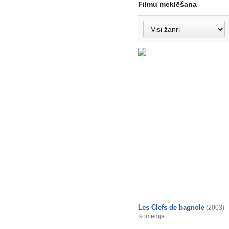
Filmu meklēšana
Les Clefs de bagnole
(2003)
Komēdija