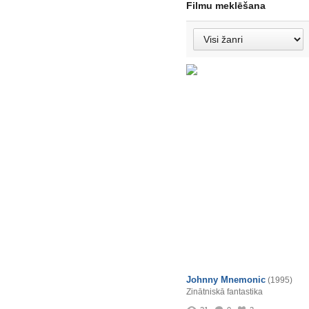
Filmu meklēšana
Johnny Mnemonic
(1995)
Zinātniskā fantastika