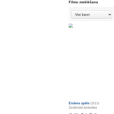
Filmu meklēšana
Endera spēle
(2013)
Zinātniskā fantastika