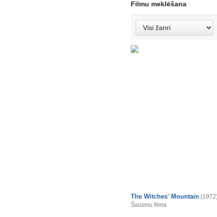
Filmu meklēšana
The Witches' Mountain
(1972
Šausmu filma