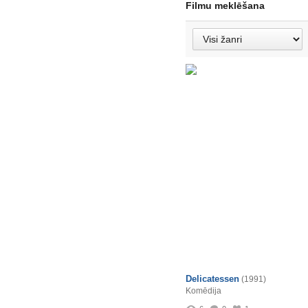
Filmu meklēšana
Delicatessen
(1991)
Komēdija