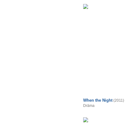
When the Night
(2011)
Drāma