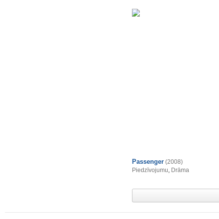
Passenger
(2008)
Piedzīvojumu
,
Drāma