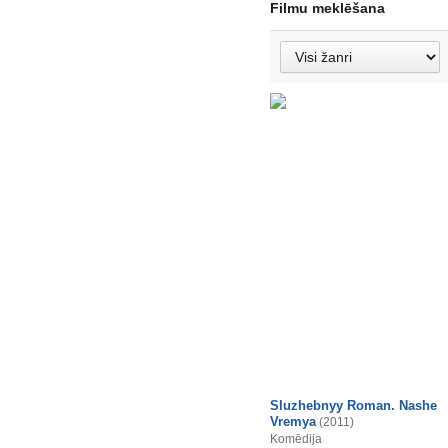
Filmu meklēšana
Sluzhebnyy Roman. Nashe
Vremya
(2011)
Komēdija