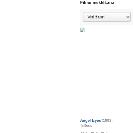
Filmu meklēšana
Angel Eyes
(1993)
Trilleris