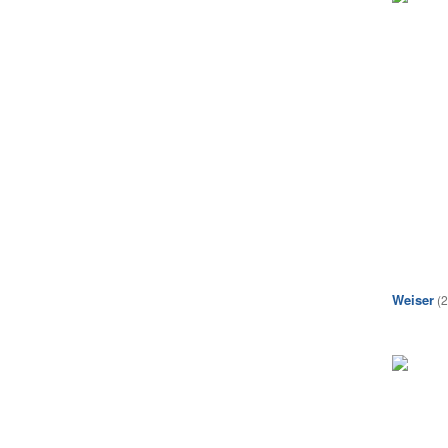
Weiser
(