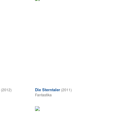
Die Sterntaler
(2012)
(2011)
Fantastika