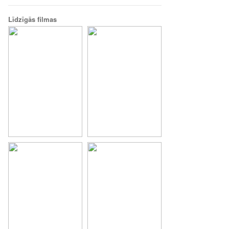
Līdzīgās filmas