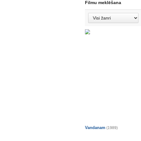
Filmu meklēšana
Vandanam
(1989)