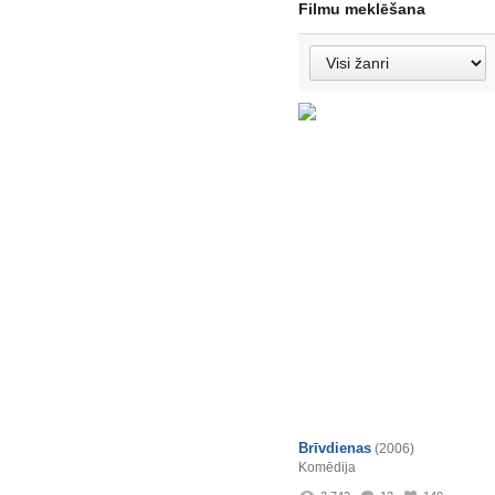
Filmu meklēšana
Brīvdienas
(2006)
Komēdija