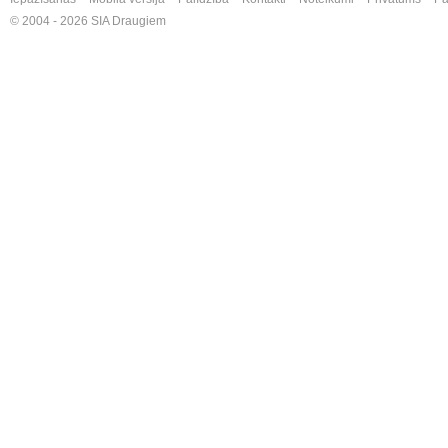
© 2004 - 2026 SIA Draugiem