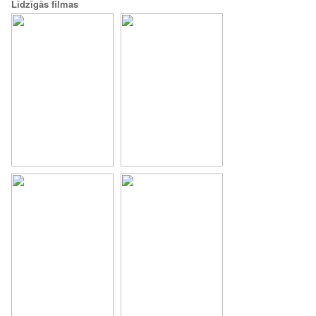
Līdzīgās filmas