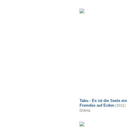
Tabu - Es ist die Seele ein
Fremdes auf Erden
(2011)
Drāma