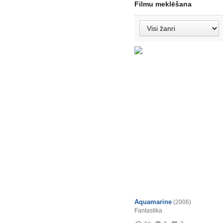
Filmu meklēšana
Aquamarine
(2006)
Fantastika