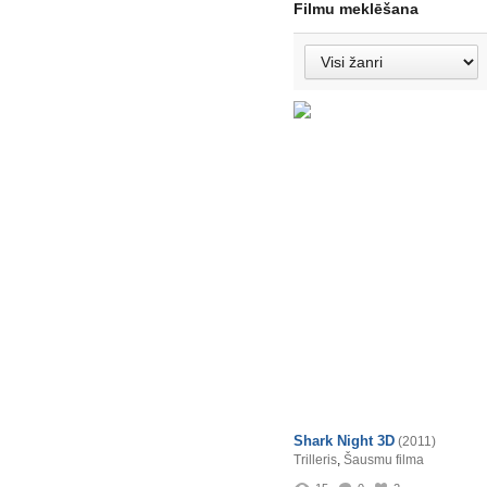
Filmu meklēšana
Shark Night 3D
(2011)
Trilleris
,
Šausmu filma