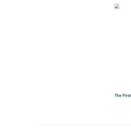
The First