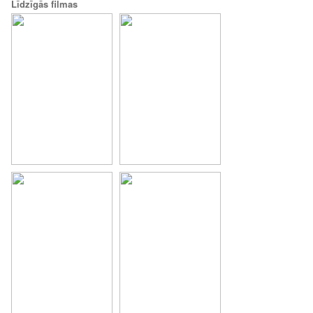
Līdzīgās filmas