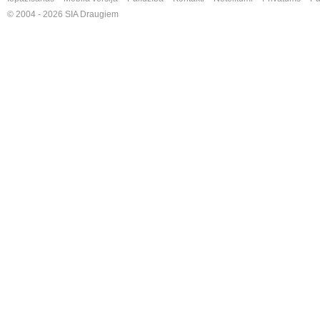
© 2004 - 2026 SIA Draugiem