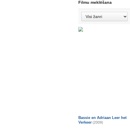
Filmu meklēšana
Bassie en Adriaan Leer het
Verkeer
(2009)