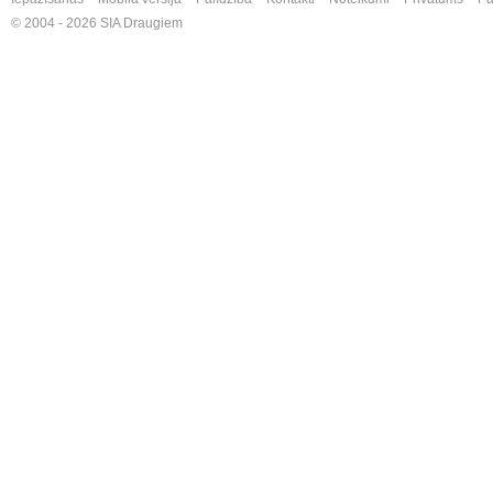
© 2004 - 2026 SIA Draugiem