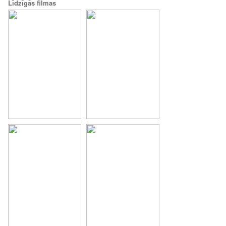
Līdzīgās filmas