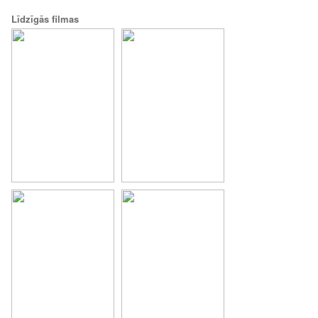
Līdzīgās filmas