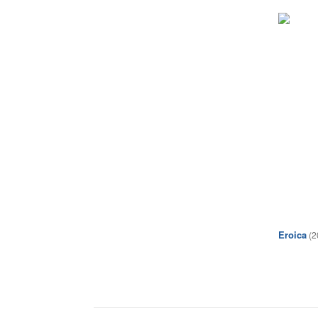
Eroica
(2